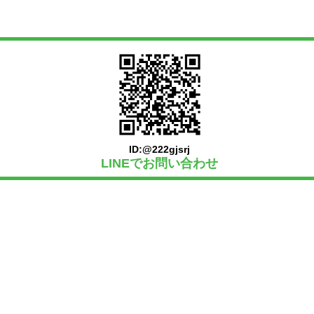
ID:@222gjsrj
LINEでお問い合わせ