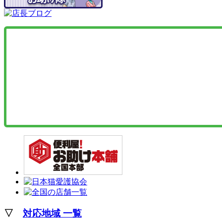
▽
対応地域 一覧